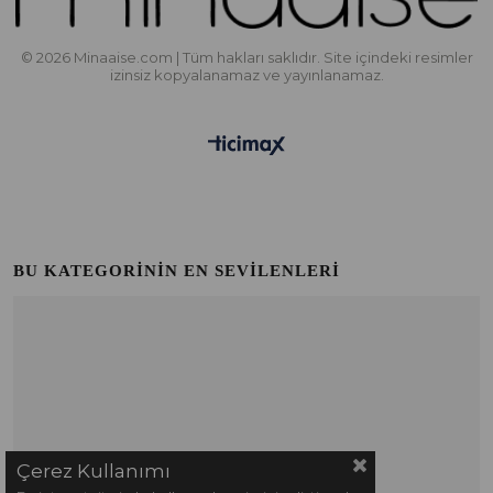
© 2026 Minaaise.com | Tüm hakları saklıdır. Site içindeki resimler
izinsiz kopyalanamaz ve yayınlanamaz.
Çerez Kullanımı