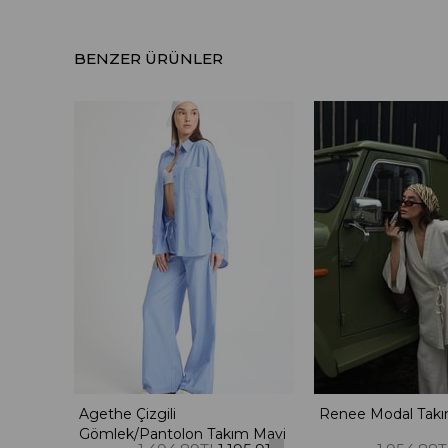
BENZER ÜRÜNLER
Agethe Çizgili
Renee Modal Takı
Gömlek/Pantolon Takım Mavi