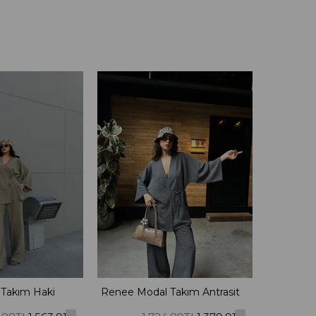
Takım Haki
Renee Modal Takım Antrasit